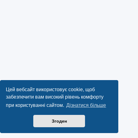
Цей вебсайт використовує cookie, щоб
забезпечити вам високий рівень комфорту
при користуванні сайтом.
Дізнатися більше
Згоден