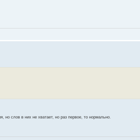
я, но слов в них не хватает, но раз первое, то нормально.