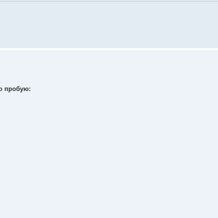
ко пробую: