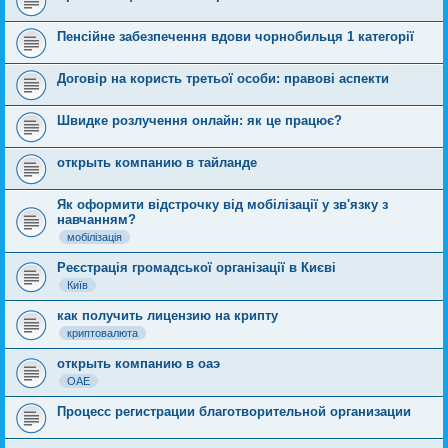
Пенсійне забезпечення вдови чорнобильця 1 категорії
Договір на користь третьої особи: правові аспекти
Швидке розлучення онлайн: як це працює?
открыть компанию в тайланде
Як оформити відстрочку від мобілізації у зв'язку з
навчанням?
мобілізація
Реєстрація громадської організації в Києві
Київ
как получить лицензию на крипту
криптовалюта
открыть компанию в оаэ
ОАЕ
Процесс регистрации благотворительной организации