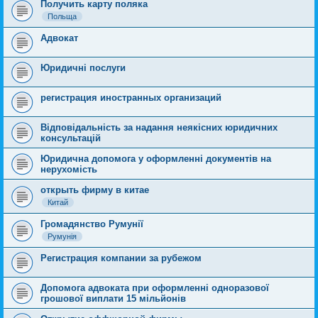
Получить карту поляка
Польща
Адвокат
Юридичні послуги
регистрация иностранных организаций
Відповідальність за надання неякісних юридичних
консультацій
Юридична допомога у оформленні документів на
нерухомість
открыть фирму в китае
Китай
Громадянство Румунії
Румунія
Регистрация компании за рубежом
Допомога адвоката при оформленні одноразової
грошової виплати 15 мільйонів