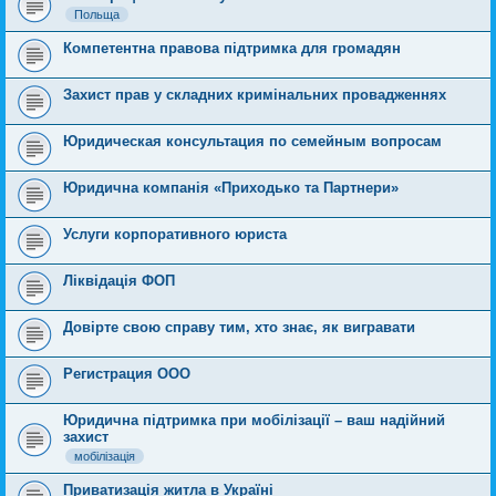
Польща
Компетентна правова підтримка для громадян
Захист прав у складних кримінальних провадженнях
Юридическая консультация по семейным вопросам
Юридична компанія «Приходько та Партнери»
Услуги корпоративного юриста
Ліквідація ФОП
Довірте свою справу тим, хто знає, як вигравати
Регистрация ООО
Юридична підтримка при мобілізації – ваш надійний
захист
мобілізація
Приватизація житла в Україні