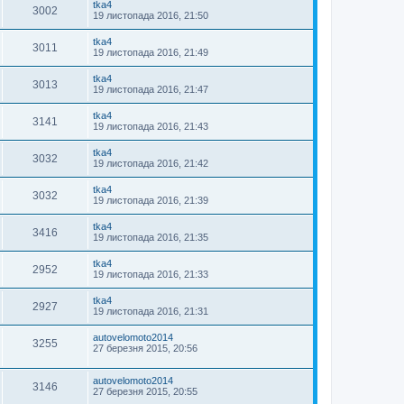
tka4
3002
19 листопада 2016, 21:50
tka4
3011
19 листопада 2016, 21:49
tka4
3013
19 листопада 2016, 21:47
tka4
3141
19 листопада 2016, 21:43
tka4
3032
19 листопада 2016, 21:42
tka4
3032
19 листопада 2016, 21:39
tka4
3416
19 листопада 2016, 21:35
tka4
2952
19 листопада 2016, 21:33
tka4
2927
19 листопада 2016, 21:31
autovelomoto2014
3255
27 березня 2015, 20:56
autovelomoto2014
3146
27 березня 2015, 20:55