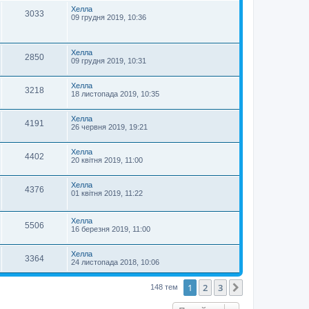
Хелла
3033
09 грудня 2019, 10:36
Хелла
2850
09 грудня 2019, 10:31
Хелла
3218
18 листопада 2019, 10:35
Хелла
4191
26 червня 2019, 19:21
Хелла
4402
20 квітня 2019, 11:00
Хелла
4376
01 квітня 2019, 11:22
Хелла
5506
16 березня 2019, 11:00
Хелла
3364
24 листопада 2018, 10:06
1
2
3
Далі
148 тем