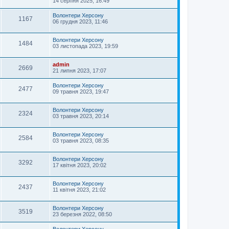
14 серпня 2025, 16:49
Волонтери Херсону
1167
06 грудня 2023, 11:46
Волонтери Херсону
1484
03 листопада 2023, 19:59
admin
2669
21 липня 2023, 17:07
Волонтери Херсону
2477
09 травня 2023, 19:47
Волонтери Херсону
2324
03 травня 2023, 20:14
Волонтери Херсону
2584
03 травня 2023, 08:35
Волонтери Херсону
3292
17 квітня 2023, 20:02
Волонтери Херсону
2437
11 квітня 2023, 21:02
Волонтери Херсону
3519
23 березня 2022, 08:50