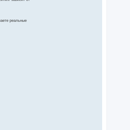
чаете реальные