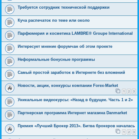
Требуется сотрудник технической поддержки
Куча распечаток по теме или около
Парфюмерия и косметика LAMBRE® Groupe International
Интересует мнение форумчан об этом проекте
Неформальные бонусные программы
Самый простой заработок в Интернете без вложений
Новости, акции, конкурсы компании Forex-Market
1
2
3
Уникальные видеокурсы: «Назад в будущее. Часть 1 и 2»
Партнерская программа Интернет магазина Danmarket
Премия «Лучший Брокер 2013». Битва брокеров началась
1
2
3