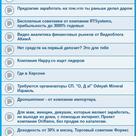
Предлагаю заработать на том,что ты раньше делал даром
Бесплатные советники от компании RTSystems,
прибыльность до 3000% годовых
Видео аналитика финансовых рынков от Видеоблога
АКимА
Нет средств на первый депозит? Это для тебя
Компания Happy.co ищет лидеров
Где в Херсоне
Требуются организаторы СП. "О, Д а!" Odeyah Mineral
Израиль
Дропшиппинг - от компании импортера.
Для мам, женщин, девушек, которые желают заработать,
не выходя из дома, с помощью интернет. Проект
компании Oriflame, без продаж по каталогам.
Доходность от 30% в месяц. Торговый советник Форекс