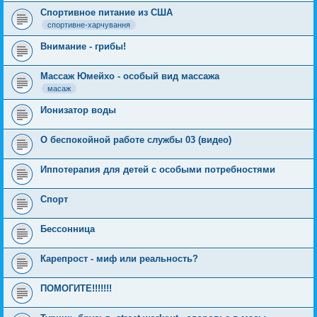
Спортивное питание из США
спортивне-харчування
Внимание - грибы!
Массаж Юмейхо - особый вид массажа
масаж
Ионизатор воды
О беспокойной работе службы 03 (видео)
Иппотерапия для детей с особыми потребностями
Спорт
Бессонница
Карепрост - миф или реальность?
ПОМОГИТЕ!!!!!!!