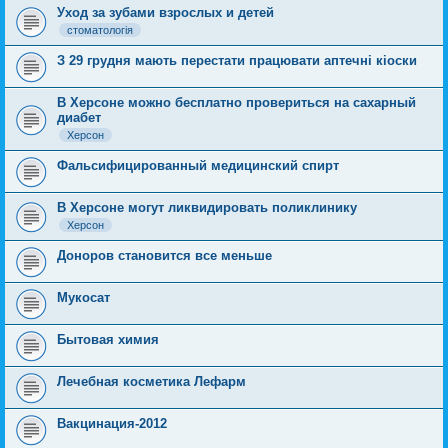
Уход за зубами взрослых и детей
стоматологія
З 29 грудня мають перестати працювати аптечні кіоски
В Херсоне можно бесплатно провериться на сахарный
диабет
Херсон
Фальсифицированный медицинский спирт
В Херсоне могут ликвидировать поликлинику
Херсон
Доноров становится все меньше
Мукосат
Бытовая химия
Лечебная косметика Лефарм
Вакцинация-2012