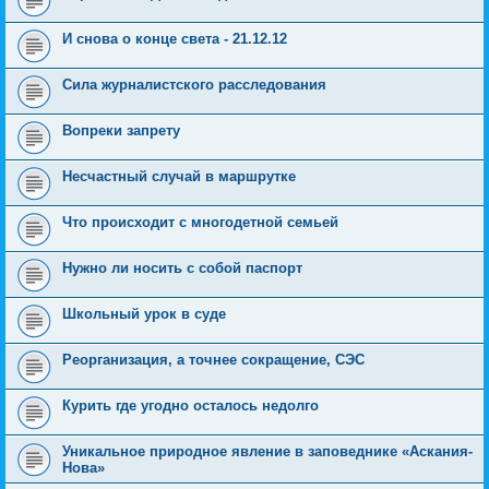
И снова о конце света - 21.12.12
Сила журналистского расследования
Вопреки запрету
Несчастный случай в маршрутке
Что происходит с многодетной семьей
Нужно ли носить с собой паспорт
Школьный урок в суде
Реорганизация, а точнее сокращение, СЭС
Курить где угодно осталось недолго
Уникальное природное явление в заповеднике «Аскания-
Нова»