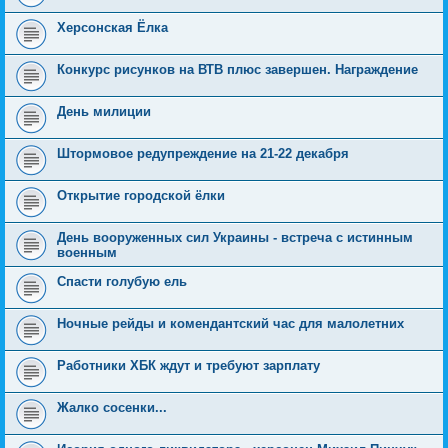
Херсонская Ёлка
Конкурс рисунков на ВТВ плюс завершен. Награждение
День милиции
Штормовое редупреждение на 21-22 декабря
Открытие городской ёлки
День вооруженных сил Украины - встреча с истинным
военным
Спасти голубую ель
Ночные рейды и комендантский час для малолетних
Работники ХБК ждут и требуют зарплату
Жалко сосенки...