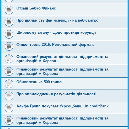
Отзыв Бебко Финанс
Про діяльність фінінспекції - на веб-сайтах
Широкому загалу - щодо протидії корупції
Фінконтроль-2016. Регіональний формат.
Фінансовий результат діяльності підприємств та
організацій м.Херсон
Фінансовий результат діяльності підприємств та
організацій м.Херсона
Обновленные 500 гривен
Про оприлюднення результатів діяльності
Альфа Групп покупает Укрсоцбанк, UnicreditBank
Фінансовий результат діяльності підприємств та
організацій м.Херсона