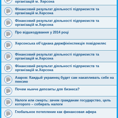
організацій м. Херсона
Фінансовий результат діяльності підприємств та
організацій м.Херсона
Фінансовий результат діяльності підприємств та
організацій м.Херсона
Про відшкодування у 2014 році
Херсонська об’єднана держфінінспекція повідомляє
Фінансовий результат діяльності підприємств та
організацій м.Херсона
Фінансовий результат діяльності підприємств та
організацій м.Херсона
Азаров: Каждый украинец будет сам накапливать себе на
пенсию
Почем нынче депозиты для бизнеса?
Налоги или смерть: зачем гражданам государство, цель
которого – собирать налоги
Глобальное потепление как финансовая афера