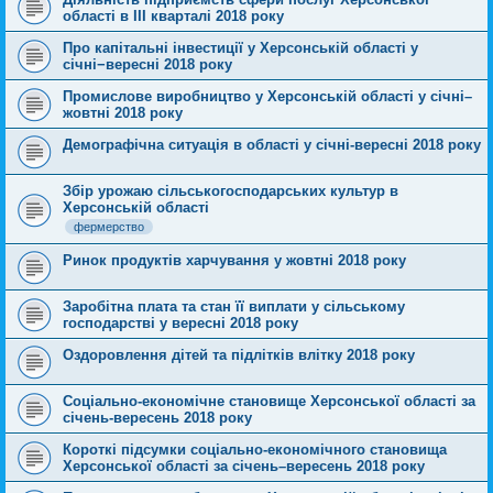
області в ІІІ кварталі 2018 року
Про капітальні інвестиції у Херсонській області у
січні−вересні 2018 року
Промислове виробництво у Херсонській області у січні–
жовтні 2018 року
Демографічна ситуація в області у січні-вересні 2018 року
Збір урожаю сільськогосподарських культур в
Херсонській області
фермерство
Ринок продуктів харчування у жовтні 2018 року
Заробітна плата та стан її виплати у сільському
господарстві у вересні 2018 року
Оздоровлення дітей та підлітків влітку 2018 року
Соціально-економічне становище Херсонської області за
січень-вересень 2018 року
Короткі підсумки соціально-економічного становища
Херсонської області за січень–вересень 2018 року