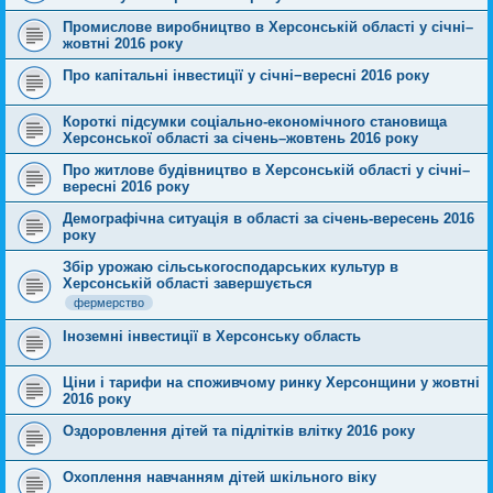
Промислове виробництво в Херсонській області у січні–
жовтні 2016 року
Про капітальні інвестиції у січні−вересні 2016 року
Короткі підсумки соціально-економічного становища
Херсонської області за cічень–жовтень 2016 року
Про житлове будівництво в Херсонській області у січні–
вересні 2016 року
Демографічна ситуація в області за січень-вересень 2016
року
Збір урожаю сільськогосподарських культур в
Херсонській області завершується
фермерство
Іноземні інвестиції в Херсонську область
Ціни і тарифи на споживчому ринку Херсонщини у жовтні
2016 року
Оздоровлення дітей та підлітків влітку 2016 року
Охоплення навчанням дітей шкільного віку