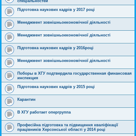
спеціальностей
Підготовка наукових кадрів у 2017 році
Менеджмент зовнішньоекономічної діяльності
Менеджмент зовнішньоекономічної діяльності
Підготовка наукових кадрів у 2016році
Менеджмент зовнішньоекономічної діяльності
Поборы в ХГУ подтвердила государственная финансовая
инспекция
Підготовка наукових кадрів у 2015 році
Карантин
В ХГУ работает опергруппа
Професійна підготовка та підвищення кваліфікації
працівників Херсонської області у 2014 році