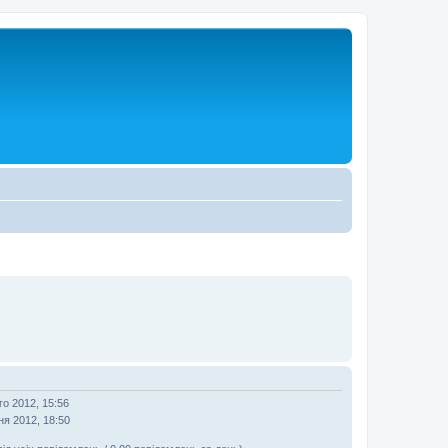
го 2012, 15:56
ня 2012, 18:50