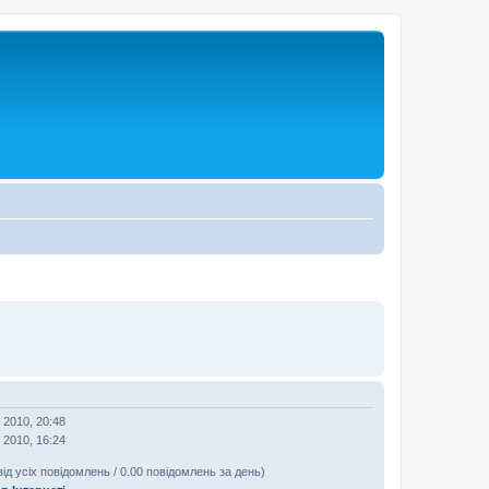
 2010, 20:48
 2010, 16:24
від усіх повідомлень / 0.00 повідомлень за день)