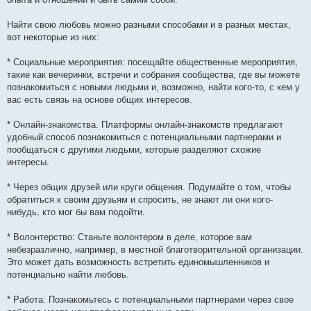
Найти свою любовь можно разными способами и в разных местах,
вот некоторые из них:
* Социальные мероприятия: посещайте общественные мероприятия,
такие как вечеринки, встречи и собрания сообщества, где вы можете
познакомиться с новыми людьми и, возможно, найти кого-то, с кем у
вас есть связь на основе общих интересов.
* Онлайн-знакомства. Платформы онлайн-знакомств предлагают
удобный способ познакомиться с потенциальными партнерами и
пообщаться с другими людьми, которые разделяют схожие
интересы.
* Через общих друзей или круги общения. Подумайте о том, чтобы
обратиться к своим друзьям и спросить, не знают ли они кого-
нибудь, кто мог бы вам подойти.
* Волонтерство: Станьте волонтером в деле, которое вам
небезразлично, например, в местной благотворительной организации.
Это может дать возможность встретить единомышленников и
потенциально найти любовь.
* Работа: Познакомьтесь с потенциальными партнерами через свое