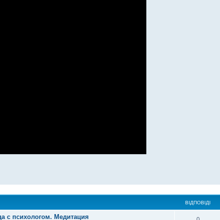
ВІДПОВІДІ
да с психологом. Медитация
0