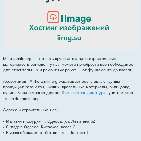
Mirkeramiki.org — это сеть крупных складов строительных
материалов в регионе. Тут вы можете приобрести всё необходимое
для строительных и ремонтных работ — от фундамента до кровли.
Ассортимент Mirkeramiki.org охватывает все главные группы
продукции: газобетон, кирпич, кровельные материалы, облицовку,
сухие смеси и многое другое.
Композитная арматура
купить можно
тут mirkeramiki.org
Адреса и строительные базы
• Магазин и шоурум: г. Одесса, ул. Левитана 62
• Склад: г. Одесса, Киевское шоссе 2
• Вывозной склад: с. Усатово, ул. Пастера 1