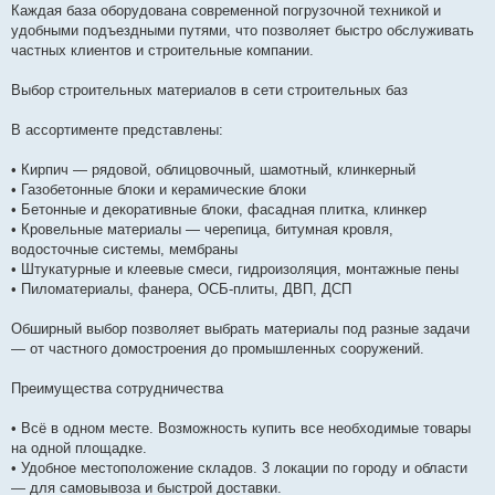
Каждая база оборудована современной погрузочной техникой и
удобными подъездными путями, что позволяет быстро обслуживать
частных клиентов и строительные компании.
Выбор строительных материалов в сети строительных баз
В ассортименте представлены:
• Кирпич — рядовой, облицовочный, шамотный, клинкерный
• Газобетонные блоки и керамические блоки
• Бетонные и декоративные блоки, фасадная плитка, клинкер
• Кровельные материалы — черепица, битумная кровля,
водосточные системы, мембраны
• Штукатурные и клеевые смеси, гидроизоляция, монтажные пены
• Пиломатериалы, фанера, ОСБ-плиты, ДВП, ДСП
Обширный выбор позволяет выбрать материалы под разные задачи
— от частного домостроения до промышленных сооружений.
Преимущества сотрудничества
• Всё в одном месте. Возможность купить все необходимые товары
на одной площадке.
• Удобное местоположение складов. 3 локации по городу и области
— для самовывоза и быстрой доставки.