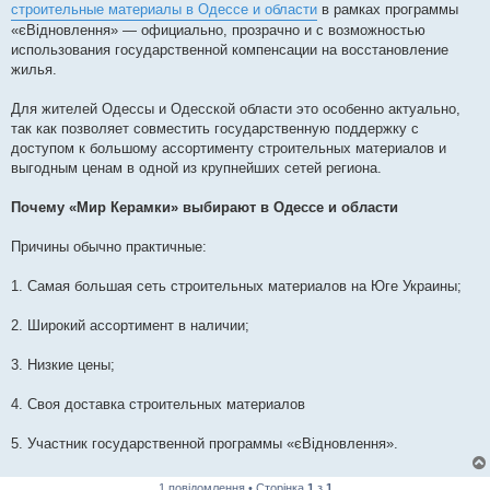
строительные материалы в Одессе и области
в рамках программы
«єВідновлення» — официально, прозрачно и с возможностью
использования государственной компенсации на восстановление
жилья.
Для жителей Одессы и Одесской области это особенно актуально,
так как позволяет совместить государственную поддержку с
доступом к большому ассортименту строительных материалов и
выгодным ценам в одной из крупнейших сетей региона.
Почему «Мир Керамки» выбирают в Одессе и области
Причины обычно практичные:
1. Самая большая сеть строительных материалов на Юге Украины;
2. Широкий ассортимент в наличии;
3. Низкие цены;
4. Своя доставка строительных материалов
5. Участник государственной программы «єВідновлення».
1 повідомлення • Сторінка
1
з
1