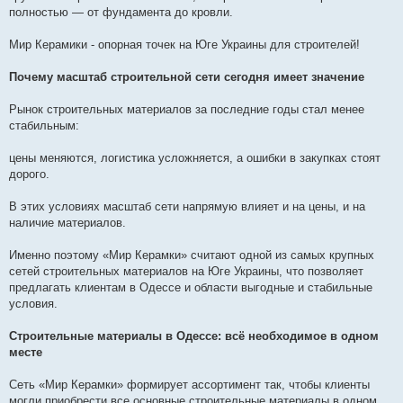
полностью — от фундамента до кровли.
Мир Керамики - опорная точек на Юге Украины для строителей!
Почему масштаб строительной сети сегодня имеет значение
Рынок строительных материалов за последние годы стал менее
стабильным:
цены меняются, логистика усложняется, а ошибки в закупках стоят
дорого.
В этих условиях масштаб сети напрямую влияет и на цены, и на
наличие материалов.
Именно поэтому «Мир Керамки» считают одной из самых крупных
сетей строительных материалов на Юге Украины, что позволяет
предлагать клиентам в Одессе и области выгодные и стабильные
условия.
Строительные материалы в Одессе: всё необходимое в одном
месте
Сеть «Мир Керамки» формирует ассортимент так, чтобы клиенты
могли приобрести все основные строительные материалы в одном