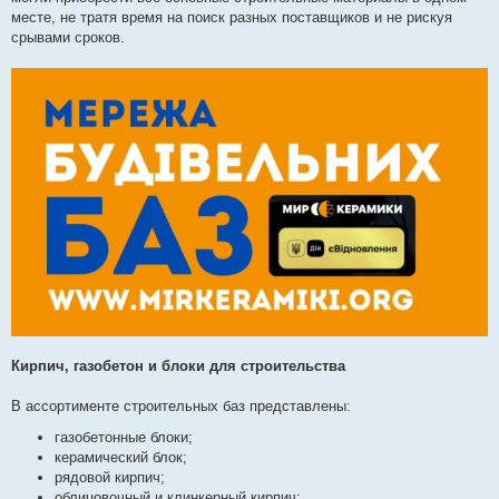
месте, не тратя время на поиск разных поставщиков и не рискуя
срывами сроков.
Кирпич, газобетон и блоки для строительства
В ассортименте строительных баз представлены:
газобетонные блоки;
керамический блок;
рядовой кирпич;
облицовочный и клинкерный кирпич;