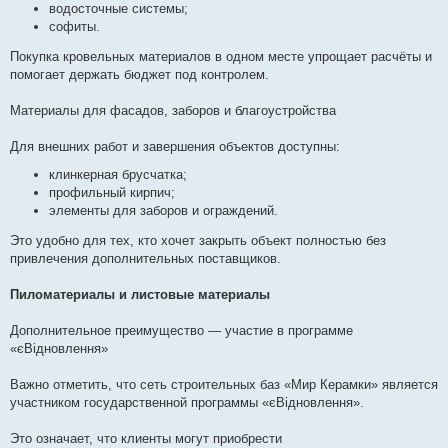
водосточные системы;
софиты.
Покупка кровельных материалов в одном месте упрощает расчёты и
помогает держать бюджет под контролем.
Материалы для фасадов, заборов и благоустройства
Для внешних работ и завершения объектов доступны:
клинкерная брусчатка;
профильный кирпич;
элементы для заборов и ограждений.
Это удобно для тех, кто хочет закрыть объект полностью без
привлечения дополнительных поставщиков.
Пиломатериалы и листовые материалы
Дополнительное преимущество — участие в программе
«єВідновлення»
Важно отметить, что сеть строительных баз «Мир Керамки» является
участником государственной программы «єВідновлення».
Это означает, что клиенты могут приобрести