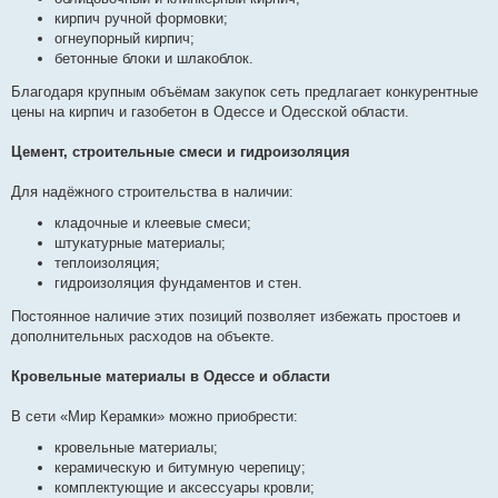
кирпич ручной формовки;
огнеупорный кирпич;
бетонные блоки и шлакоблок.
Благодаря крупным объёмам закупок сеть предлагает конкурентные
цены на кирпич и газобетон в Одессе и Одесской области.
Цемент, строительные смеси и гидроизоляция
Для надёжного строительства в наличии:
кладочные и клеевые смеси;
штукатурные материалы;
теплоизоляция;
гидроизоляция фундаментов и стен.
Постоянное наличие этих позиций позволяет избежать простоев и
дополнительных расходов на объекте.
Кровельные материалы в Одессе и области
В сети «Мир Керамки» можно приобрести:
кровельные материалы;
керамическую и битумную черепицу;
комплектующие и аксессуары кровли;