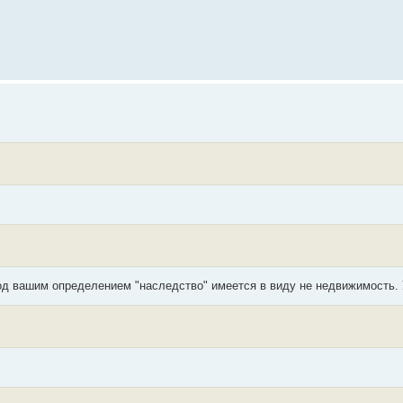
од вашим определением "наследство" имеется в виду не недвижимость. 