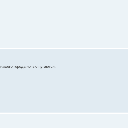
 нашего города ночью пугаются.