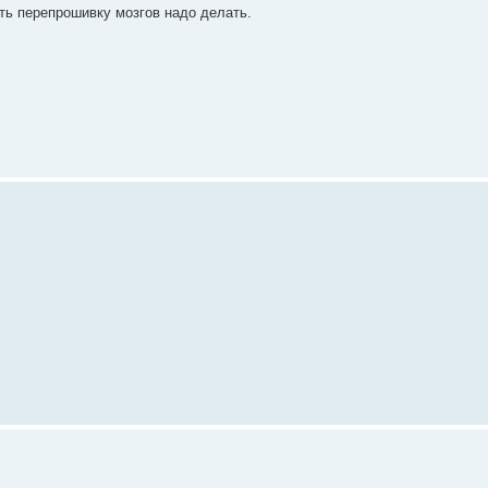
еть перепрошивку мозгов надо делать.