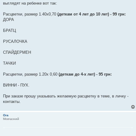
выглядят на ребенке вот так:
Расцветки, размер 1.40х0,70
(деткам от 4 лет до 10 лет) - 99 грн:
ДОРА
БРАТЦ
РУСАЛОЧКА
СПАЙДЕРМЕН
ТАЧКИ
Расцветки, размер 1.20х 0,60
(деткам до 4-х лет) - 95 грн:
ВИННИ - ПУХ.
При заказе прошу указывать желаемую расцветку в теме, в личку -
контакты.
Ora
Мовчазний