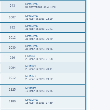
DimaDima
943
01 листопада 2023, 18:11
DimaDima
1007
31 жовтня 2023, 22:29
DimaDima
992
31 жовтня 2023, 21:41
DimaDima
1012
31 жовтня 2023, 20:49
DimaDima
1030
31 жовтня 2023, 19:46
Fonariki
926
26 жовтня 2023, 21:58
Mr.Robot
1094
25 жовтня 2023, 20:41
Mr.Robot
1012
25 жовтня 2023, 19:22
Mr.Robot
1125
17 жовтня 2023, 16:45
DimaDima
1180
15 жовтня 2023, 17:59