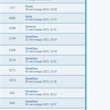
Roody
777
29 листопада 2023, 20:58
Vestа
4385
18 листопада 2023, 17:47
Органза
3189
12 листопада 2023, 11:15
DimaDima
1146
10 листопада 2023, 18:03
DimaDima
1166
10 листопада 2023, 12:48
DimaDima
1076
10 листопада 2023, 11:55
DimaDima
1071
09 листопада 2023, 22:02
DimaDima
1013
09 листопада 2023, 21:36
DimaDima
901
09 листопада 2023, 20:12
DimaDima
964
09 листопада 2023, 19:07