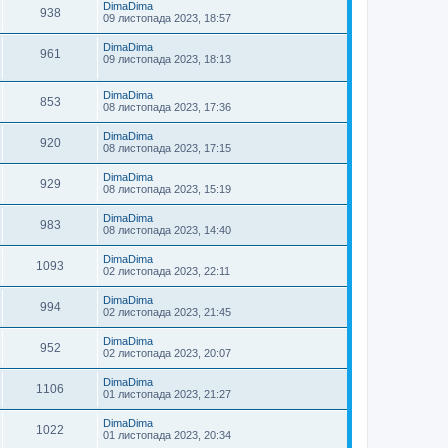
DimaDima
938
09 листопада 2023, 18:57
DimaDima
961
09 листопада 2023, 18:13
DimaDima
853
08 листопада 2023, 17:36
DimaDima
920
08 листопада 2023, 17:15
DimaDima
929
08 листопада 2023, 15:19
DimaDima
983
08 листопада 2023, 14:40
DimaDima
1093
02 листопада 2023, 22:11
DimaDima
994
02 листопада 2023, 21:45
DimaDima
952
02 листопада 2023, 20:07
DimaDima
1106
01 листопада 2023, 21:27
DimaDima
1022
01 листопада 2023, 20:34