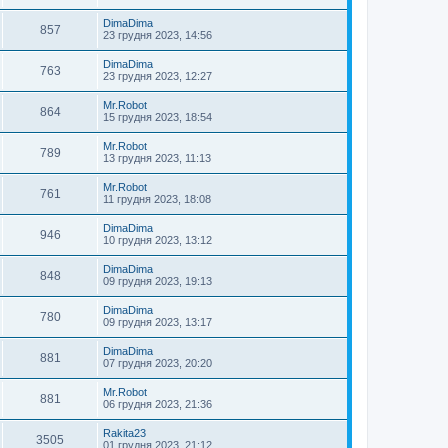
DimaDima
857
23 грудня 2023, 14:56
DimaDima
763
23 грудня 2023, 12:27
Mr.Robot
864
15 грудня 2023, 18:54
Mr.Robot
789
13 грудня 2023, 11:13
Mr.Robot
761
11 грудня 2023, 18:08
DimaDima
946
10 грудня 2023, 13:12
DimaDima
848
09 грудня 2023, 19:13
DimaDima
780
09 грудня 2023, 13:17
DimaDima
881
07 грудня 2023, 20:20
Mr.Robot
881
06 грудня 2023, 21:36
Rakita23
3505
01 грудня 2023, 21:12