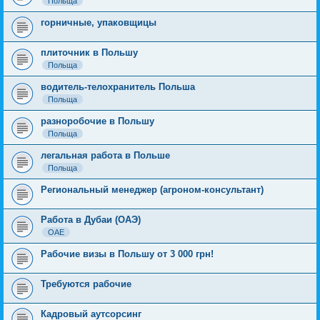
Польща
горничные, упаковщицы
плиточник в Польшу
Польща
водитель-телохранитель Польша
Польща
разноробочие в Польшу
Польща
легальная работа в Польше
Польща
Региональный менеджер (агроном-консультант)
Работа в Дубаи (ОАЭ)
ОАЕ
Рабочие визы в Польшу от 3 000 грн!
Требуются рабочие
Кадровый аутсорсинг