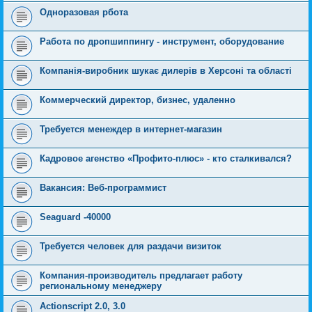
Одноразовая рбота
Работа по дропшиппингу - инструмент, оборудование
Компанія-виробник шукає дилерів в Херсоні та області
Коммерческий директор, бизнес, удаленно
Требуется менеждер в интернет-магазин
Кадровое агенство «Профито-плюс» - кто сталкивался?
Вакансия: Веб-программист
Seaguard -40000
Требуется человек для раздачи визиток
Компания-производитель предлагает работу
региональному менеджеру
Actionscript 2.0, 3.0