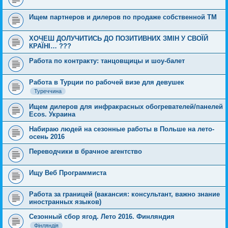
Ищем партнеров и дилеров по продаже собственной ТМ
ХОЧЕШ ДОЛУЧИТИСЬ ДО ПОЗИТИВНИХ ЗМІН У СВОЇЙ
КРАЇНІ… ???
Работа по контракту: танцовщицы и шоу-балет
Работа в Турции по рабочей визе для девушек
Туреччина
Ищем дилеров для инфракрасных обогревателей/панелей
Ecos. Украина
Набираю людей на сезонные работы в Польше на лето-
осень 2016
Переводчики в брачное агентство
Ищу Веб Программиста
Работа за границей (вакансия: консультант, важно знание
иностранных языков)
Сезонный сбор ягод. Лето 2016. Финляндия
Фінляндія