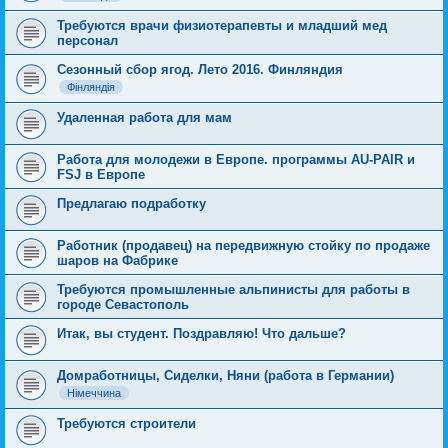
Требуются врачи физиотерапевты и младший мед
персонал
Сезонный сбор ягод. Лето 2016. Финляндия
Фінляндія
Удаленная работа для мам
Работа для молодежи в Европе. программы AU-PAIR и
FSJ в Европе
Предлагаю подработку
Работник (продавец) на передвижную стойку по продаже
шаров на Фабрике
Требуются промышленные альпинисты для работы в
городе Севастополь
Итак, вы студент. Поздравляю! Что дальше?
Домработницы, Сиделки, Няни (работа в Германии)
Німеччина
Требуются строители