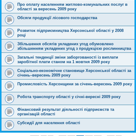
Про оплату населенням житлово-комунальних послуг в
області за вересень 2009 року
Обсяги продукції лісового господарства
Розвиток підприємництва Херсонської області у 2008
році
Збільшення обсягів укладених угод обумовлено
збільшенням укладених угод з продукцією рослинництва
Загальні тенденції зміни заборгованості із виплати
заробітної плати станом на 1 жовтня 2009 року
Соціально-економічне становище Херсонської області за
січень–вересень 2009 року
Промисловість Херсонщини за січень-вересень 2009 року
Робота транспорту області у січні-вересні 2009 року
Фінансовий результат діяльності підприємств та
організацій області
Субсидії для населення області