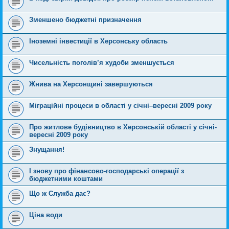
Зменшено бюджетні призначення
Іноземні інвестиції в Херсонську область
Чисельність поголів’я худоби зменшується
Жнива на Херсонщині завершуються
Міграційні процеси в області у січні–вересні 2009 року
Про житлове будівництво в Херсонській області у січні-
вересні 2009 року
Знущання!
І знову про фінансово-господарські операції з
бюджетними коштами
Що ж Служба дає?
Ціна води