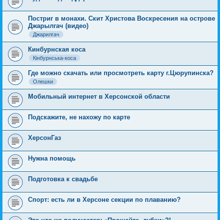
Постриг в монахи. Скит Христова Воскресения на острове
Джарылгач (видео)
Джарилгач
Кинбурнская коса
Кінбурнська-коса
Где можно скачать или просмотреть карту г.Цюрупинска?
Олешки
Мобильный интернет в Херсонской области
Подскажите, не нахожу по карте
ХерсонГаз
Нужна помощь
Подготовка к свадьбе
Спорт: есть ли в Херсоне секции по плаванию?