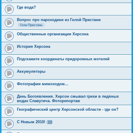
Где вода?
Вопрос про пароходики из Голой Пристани
Гола-Пристань
Общественные организации Херсона
История Херсона
Плдскажите координаты придорожных мотелей
Аккумуляторы
Фотографии мимоходом...
День Богоявления. Херсон смывал грехи в ледяных
водах Славутича. Фоторепортаж
Географический центр Херсонской области - где он?
С Новым 2010! :))))