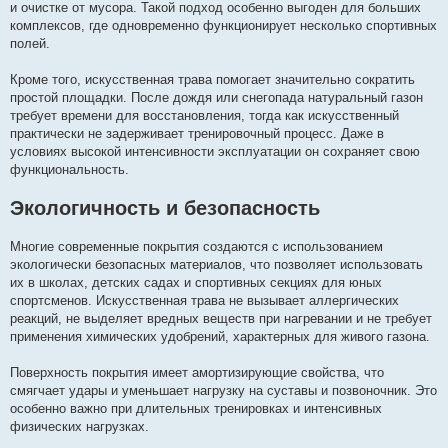
и очистке от мусора. Такой подход особенно выгоден для больших
комплексов, где одновременно функционирует несколько спортивных
полей.
Кроме того, искусственная трава помогает значительно сократить
простой площадки. После дождя или снегопада натуральный газон
требует времени для восстановления, тогда как искусственный
практически не задерживает тренировочный процесс. Даже в
условиях высокой интенсивности эксплуатации он сохраняет свою
функциональность.
Экологичность и безопасность
Многие современные покрытия создаются с использованием
экологически безопасных материалов, что позволяет использовать
их в школах, детских садах и спортивных секциях для юных
спортсменов. Искусственная трава не вызывает аллергических
реакций, не выделяет вредных веществ при нагревании и не требует
применения химических удобрений, характерных для живого газона.
Поверхность покрытия имеет амортизирующие свойства, что
смягчает удары и уменьшает нагрузку на суставы и позвоночник. Это
особенно важно при длительных тренировках и интенсивных
физических нагрузках.