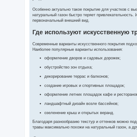
Особенно актуально такое покрытие для участков с вы
натуральный газон быстро теряет привлекательность. 
первоначальный внешний вид.
Где используют искусственную т
Современные варианты искусственного покрытия подход
Наиболее популярные варианты использования:
оформление дворов и садовых дорожек;
обустройство зон отдыха;
декорирование террас и балконов;
создание игровых и спортивных площадок;
оформление летних площадок кафе и ресторано
ландшафтный дизайн возле бассейнов;
озеленение крыш и открытых веранд.
Благодаря разнообразию текстур и оттенков можно по
травы максимально похожи на натуральный газон, а др