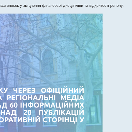
аш внесок у зміцнення фінансової дисципліни та відкритості регіону.